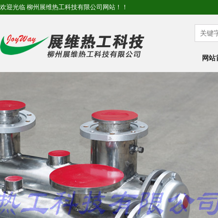
欢迎光临 柳州展维热工科技有限公司网站！！
网站