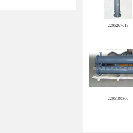
2205267618
2205190806