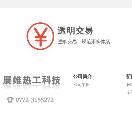
公司简介
新
公司荣誉
网
公