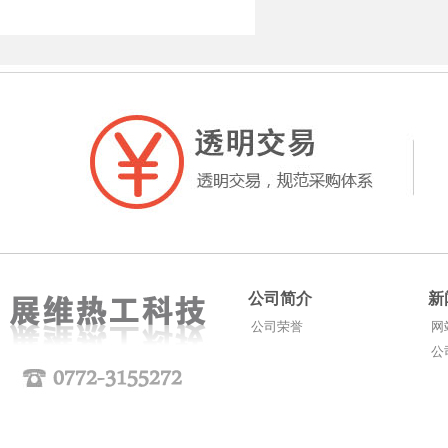
公司简介
新
公司荣誉
网
公