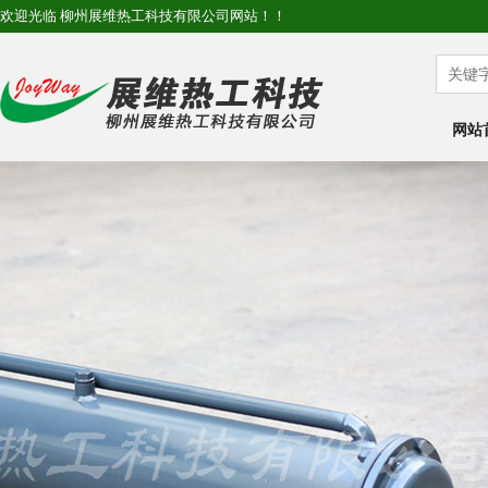
欢迎光临 柳州展维热工科技有限公司网站！！
网站