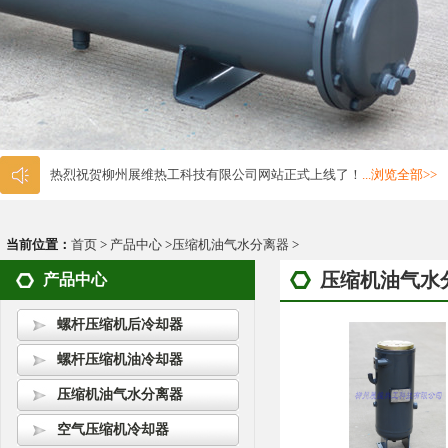
热烈祝贺柳州展维热工科技有限公司网站正式上线了！
...浏览全部>>
当前位置：
首页
>
产品中心
>
压缩机油气水分离器
>
压缩机油气水
产品中心
螺杆压缩机后冷却器
螺杆压缩机油冷却器
压缩机油气水分离器
空气压缩机冷却器